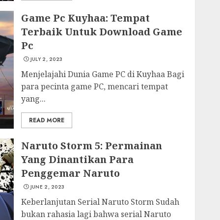
Game Pc Kuyhaa: Tempat
Terbaik Untuk Download Game
Pc
JULY 2, 2023
Menjelajahi Dunia Game PC di Kuyhaa Bagi
para pecinta game PC, mencari tempat
yang...
READ MORE
Naruto Storm 5: Permainan
Yang Dinantikan Para
Penggemar Naruto
JUNE 2, 2023
Keberlanjutan Serial Naruto Storm Sudah
bukan rahasia lagi bahwa serial Naruto