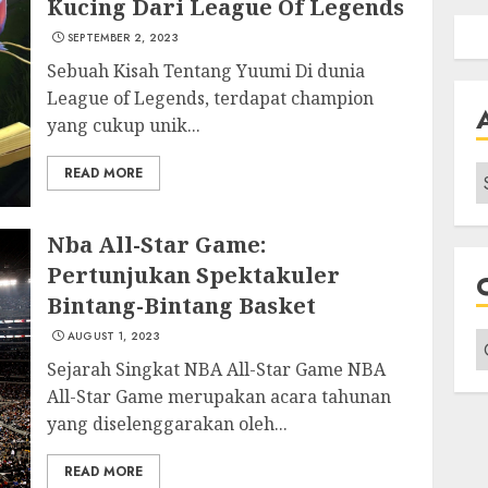
Kucing Dari League Of Legends
SEPTEMBER 2, 2023
Sebuah Kisah Tentang Yuumi Di dunia
League of Legends, terdapat champion
yang cukup unik...
A
READ MORE
Nba All-Star Game:
Pertunjukan Spektakuler
Bintang-Bintang Basket
AUGUST 1, 2023
C
Sejarah Singkat NBA All-Star Game NBA
All-Star Game merupakan acara tahunan
yang diselenggarakan oleh...
READ MORE