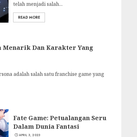
telah menjadi salah...
READ MORE
a Menarik Dan Karakter Yang
sona adalah salah satu franchise game yang
Fate Game: Petualangan Seru
Dalam Dunia Fantasi
APRIL 3, 2023