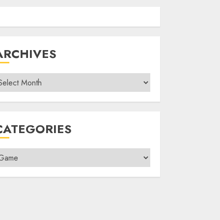
ARCHIVES
rchives
CATEGORIES
ategories