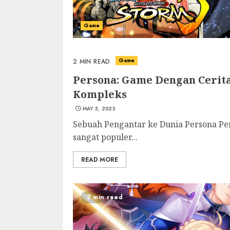
Game
Game
2 MIN READ
Persona: Game Dengan Cerit
Kompleks
MAY 3, 2023
Sebuah Pengantar ke Dunia Persona Per
sangat populer...
READ MORE
2 min read