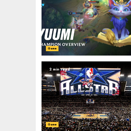
Game
2 min read
Game