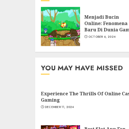
Menjadi Bucin
Online: Fenomena
Baru Di Dunia Ga
OCTOBER 6, 2024
YOU MAY HAVE MISSED
Experience The Thrills Of Online Ca
Gaming
DECEMBER 11, 2024
Best Slot App For