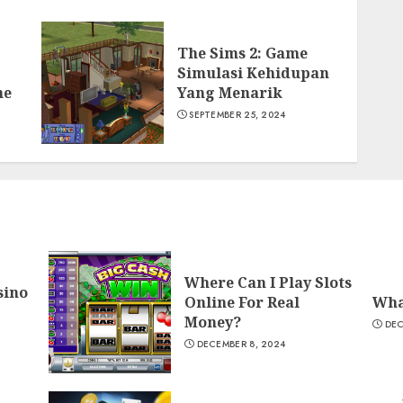
The Sims 2: Game
Simulasi Kehidupan
me
Yang Menarik
SEPTEMBER 25, 2024
Where Can I Play Slots
sino
Online For Real
What
Money?
DEC
DECEMBER 8, 2024