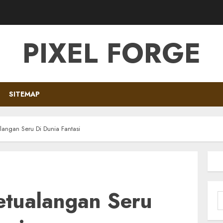
PIXEL FORGE
SITEMAP
angan Seru Di Dunia Fantasi
tualangan Seru
S
f