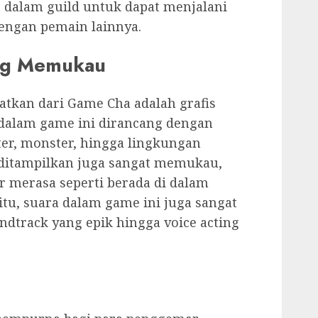
 dalam guild untuk dapat menjalani
engan pemain lainnya.
ang Memukau
watkan dari Game Cha adalah grafis
 dalam game ini dirancang dengan
ter, monster, hingga lingkungan
ng ditampilkan juga sangat memukau,
merasa seperti berada di dalam
 itu, suara dalam game ini juga sangat
dtrack yang epik hingga voice acting