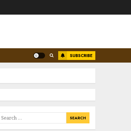
SUBSCRIBE
earch
or: