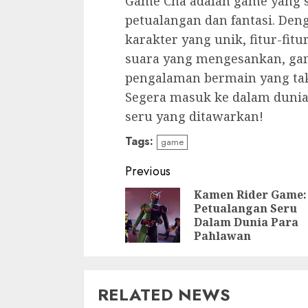
Game Cha adalah game yang 
petualangan dan fantasi. Den
karakter yang unik, fitur-fi
suara yang mengesankan, gam
pengalaman bermain yang tak 
Segera masuk ke dalam dunia
seru yang ditawarkan!
Tags:
game
Continue
Previous
Reading
Kamen Rider Game:
Petualangan Seru
Dalam Dunia Para
Pahlawan
RELATED NEWS