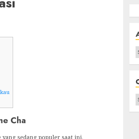
asi
A
ukau
C
me Cha
yang sedang populer saat ini.