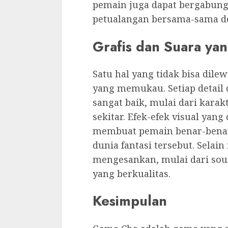
pemain juga dapat bergabung
petualangan bersama-sama d
Grafis dan Suara y
Satu hal yang tidak bisa dile
yang memukau. Setiap detail
sangat baik, mulai dari karak
sekitar. Efek-efek visual ya
membuat pemain benar-benar 
dunia fantasi tersebut. Selain
mengesankan, mulai dari soun
yang berkualitas.
Kesimpulan