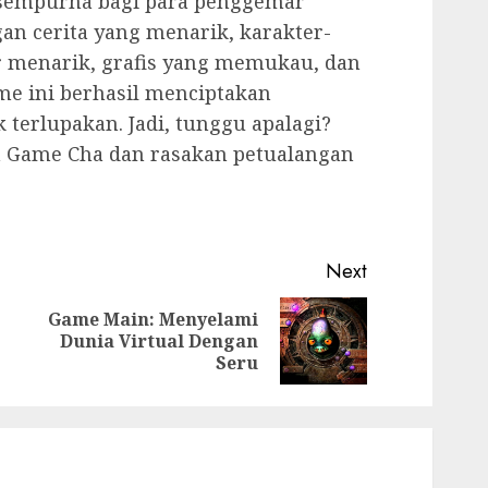
sempurna bagi para penggemar
gan cerita yang menarik, karakter-
tur menarik, grafis yang memukau, dan
e ini berhasil menciptakan
terlupakan. Jadi, tunggu apalagi?
 Game Cha dan rasakan petualangan
Next
Game Main: Menyelami
Previous
Next
Dunia Virtual Dengan
post:
post:
Seru