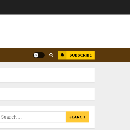
SUBSCRIBE
earch
or: