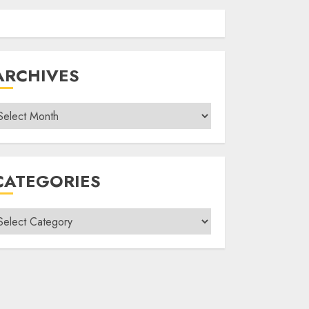
ARCHIVES
rchives
CATEGORIES
ategories