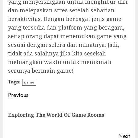
yang menyenangkan untuk menghibur diri
dan melepaskan stres setelah seharian
beraktivitas. Dengan berbagai jenis game
yang tersedia dan platform yang beragam,
setiap orang dapat menemukan game yang
sesuai dengan selera dan minatnya. Jadi,
tidak ada salahnya jika kita sesekali
meluangkan waktu untuk menikmati
serunya bermain game!
Tags:
game
Continue
Previous
Reading
Pre
Exploring The World Of Game Rooms
pos
Next