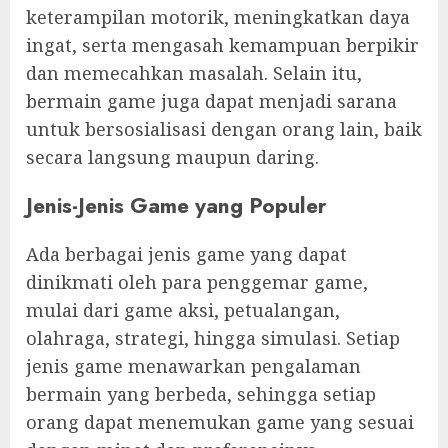
keterampilan motorik, meningkatkan daya
ingat, serta mengasah kemampuan berpikir
dan memecahkan masalah. Selain itu,
bermain game juga dapat menjadi sarana
untuk bersosialisasi dengan orang lain, baik
secara langsung maupun daring.
Jenis-Jenis Game yang Populer
Ada berbagai jenis game yang dapat
dinikmati oleh para penggemar game,
mulai dari game aksi, petualangan,
olahraga, strategi, hingga simulasi. Setiap
jenis game menawarkan pengalaman
bermain yang berbeda, sehingga setiap
orang dapat menemukan game yang sesuai