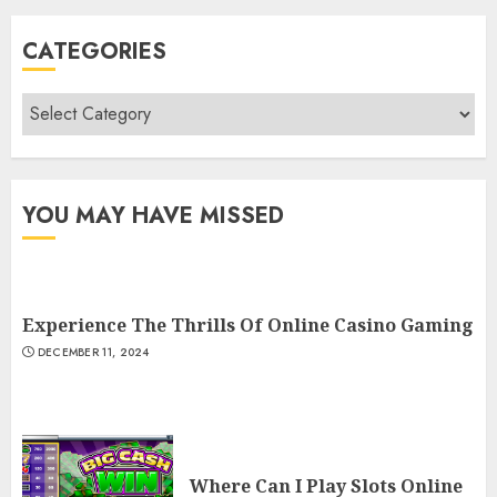
CATEGORIES
Categories
YOU MAY HAVE MISSED
Experience The Thrills Of Online Casino Gaming
DECEMBER 11, 2024
Where Can I Play Slots Online