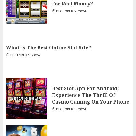
For Real Money?
DECEMBER 8, 2024
What Is The Best Online Slot Site?
DECEMBER 5, 2024
Best Slot App For Android:
Experience The Thrill Of
Casino Gaming On Your Phone
DECEMBER 3, 2024