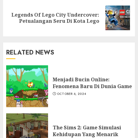
Legends Of Lego City Undercover:
Next
Petualangan Seru Di Kota Lego
post:
RELATED NEWS
Menjadi Bucin Online:
Fenomena Baru Di Dunia Game
OCTOBER 6, 2024
The Sims 2: Game Simulasi
Kehidupan Yang Menarik