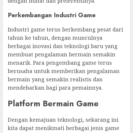
dengan minat dan preferensinya.
Perkembangan Industri Game
Industri game terus berkembang pesat dari
tahun ke tahun, dengan munculnya
berbagai inovasi dan teknologi baru yang
membuat pengalaman bermain semakin
menarik. Para pengembang game terus
berusaha untuk memberikan pengalaman
bermain yang semakin realistis dan
mendebarkan bagi para pemainnya.
Platform Bermain Game
Dengan kemajuan teknologi, sekarang ini
kita dapat menikmati berbagai jenis game