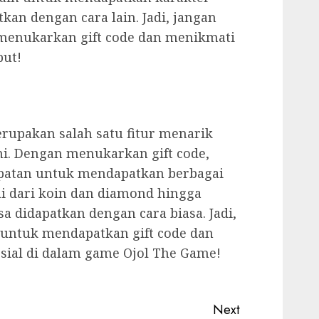
tkan dengan cara lain. Jadi, jangan
menukarkan gift code dan menikmati
but!
erupakan salah satu fitur menarik
i. Dengan menukarkan gift code,
patan untuk mendapatkan berbagai
 dari koin dan diamond hingga
sa didapatkan dengan cara biasa. Jadi,
untuk mendapatkan gift code dan
sial di dalam game Ojol The Game!
Next