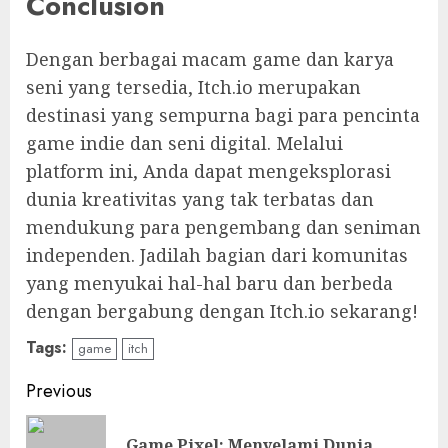
Conclusion
Dengan berbagai macam game dan karya
seni yang tersedia, Itch.io merupakan
destinasi yang sempurna bagi para pencinta
game indie dan seni digital. Melalui
platform ini, Anda dapat mengeksplorasi
dunia kreativitas yang tak terbatas dan
mendukung para pengembang dan seniman
independen. Jadilah bagian dari komunitas
yang menyukai hal-hal baru dan berbeda
dengan bergabung dengan Itch.io sekarang!
Tags:
game
itch
Continue
Previous
Reading
Game Pixel: Menyelami Dunia