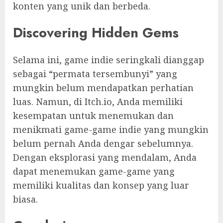
konten yang unik dan berbeda.
Discovering Hidden Gems
Selama ini, game indie seringkali dianggap
sebagai “permata tersembunyi” yang
mungkin belum mendapatkan perhatian
luas. Namun, di Itch.io, Anda memiliki
kesempatan untuk menemukan dan
menikmati game-game indie yang mungkin
belum pernah Anda dengar sebelumnya.
Dengan eksplorasi yang mendalam, Anda
dapat menemukan game-game yang
memiliki kualitas dan konsep yang luar
biasa.